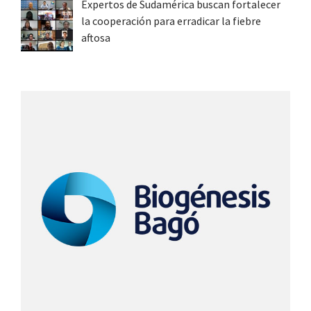
Expertos de Sudamérica buscan fortalecer
la cooperación para erradicar la fiebre
aftosa