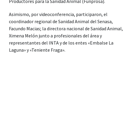
Productores para la Sanidad Animal (Funprosa).
Asimismo, por videoconferencia, participaron, el
coordinador regional de Sanidad Animal del Senasa,
Facundo Macias; la directora nacional de Sanidad Animal,
Ximena Melón junto a profesionales del área y
representantes del INTA y de los entes «Embalse La
Laguna» y «Teniente Fraga».