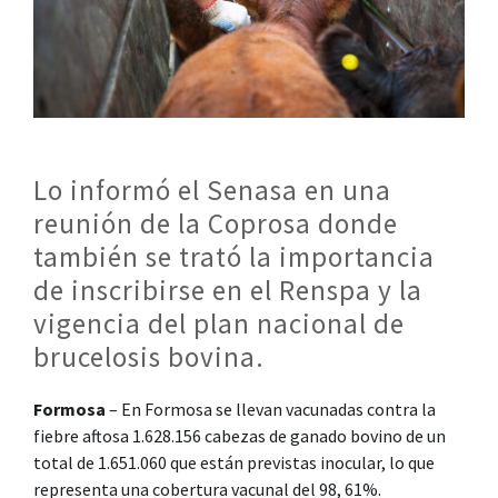
Lo informó el Senasa en una
reunión de la Coprosa donde
también se trató la importancia
de inscribirse en el Renspa y la
vigencia del plan nacional de
brucelosis bovina.
Formosa
– En Formosa se llevan vacunadas contra la
fiebre aftosa 1.628.156 cabezas de ganado bovino de un
total de 1.651.060 que están previstas inocular, lo que
representa una cobertura vacunal del 98, 61%.