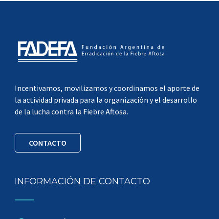
Incentivamos, movilizamos y coordinamos el aporte de
la actividad privada para la organización y el desarrollo
de la lucha contra la Fiebre Aftosa.
CONTACTO
INFORMACIÓN DE CONTACTO