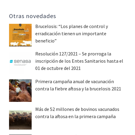
Otras novedades
Brucelosis: “Los planes de control y
erradicación tienen un importante
beneficio”
Resolución 127/2021 – Se prorroga la
inscripción de los Entes Sanitarios hasta el
01 de octubre del 2021
Primera campaña anual de vacunación
contra la fiebre aftosa y la brucelosis 2021
Más de 52 millones de bovinos vacunados
contra la aftosa en la primera campaña