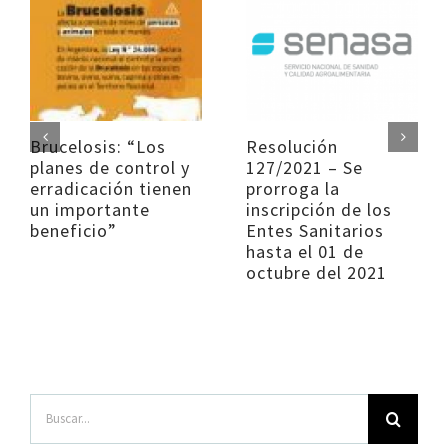
Brucelosis: “Los
Resolución
planes de control y
127/2021 – Se
erradicación tienen
prorroga la
un importante
inscripción de los
beneficio”
Entes Sanitarios
hasta el 01 de
octubre del 2021
Buscar: