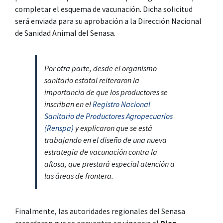
completar el esquema de vacunación. Dicha solicitud
será enviada para su aprobación a la Dirección Nacional
de Sanidad Animal del Senasa.
Por otra parte, desde el organismo
sanitario estatal reiteraron la
importancia de que los productores se
inscriban en el
Registro Nacional
Sanitario de Productores Agropecuarios
(Renspa)
y explicaron que se está
trabajando en el diseño de una nueva
estrategia de vacunación contra la
aftosa, que prestará especial atención a
las áreas de frontera.
Finalmente, las autoridades regionales del Senasa
recordaron que se encuentra en vigencia el
Plan