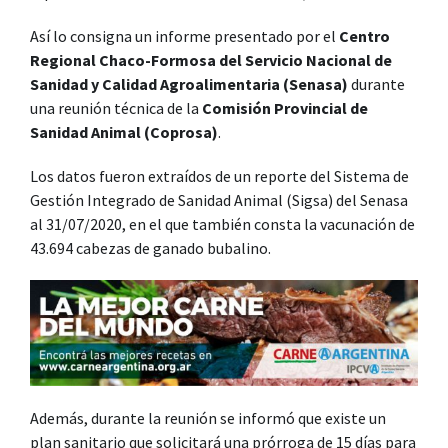
Así lo consigna un informe presentado por el
Centro
Regional Chaco-Formosa del Servicio Nacional de
Sanidad y Calidad Agroalimentaria (Senasa)
durante
una reunión técnica de la
Comisión Provincial de
Sanidad Animal (Coprosa)
.
Los datos fueron extraídos de un reporte del Sistema de
Gestión Integrado de Sanidad Animal (Sigsa) del Senasa
al 31/07/2020, en el que también consta la vacunación de
43.694 cabezas de ganado bubalino.
Además, durante la reunión se informó que existe un
plan sanitario que solicitará una prórroga de 15 días para