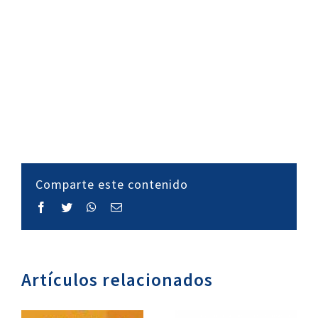
Comparte este contenido
Facebook
Twitter
WhatsApp
Correo
electrónico
Artículos relacionados